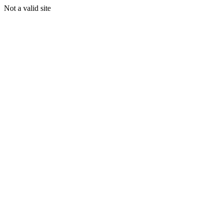
Not a valid site